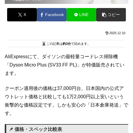
X
Facebook
LINE
コピー
2025.12.10
この記事は
約3分
で読めます。
AliExpressにて、ダイソンの最軽量コードレス掃除機
「Dyson Micro Plus (SV33 FF PL)」が特価販売されてい
ます。
クーポン適用後の価格は37,000円台。日本国内の公式ア
ウトレット価格と比較しても1万2,000円以上安いという
衝撃的な価格設定です。しかも安心の「日本倉庫発送」で
す。
📌 価格・スペック比較表