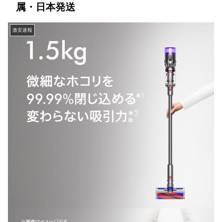
属・日本発送
激安速報