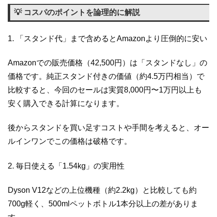
💡 コスパのポイントを論理的に解説
1. 「スタンド代」まで含めるとAmazonより圧倒的に安い
Amazonでの販売価格（42,500円）は「スタンドなし」の
価格です。純正スタンド付きの価値（約4.5万円相当）で
比較すると、今回のセールは実質8,000円〜1万円以上も
安く購入できる計算になります。
後からスタンドを買い足すコストや手間を考えると、オー
ルインワンでこの価格は破格です。
2. 毎日使える「1.54kg」の実用性
Dyson V12などの上位機種（約2.2kg）と比較しても約
700g軽く、500mlペットボトル1本分以上の差がありま