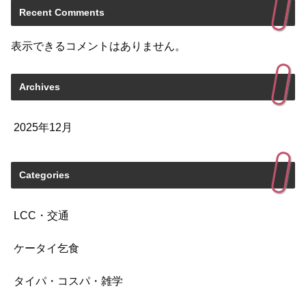
Recent Comments
表示できるコメントはありません。
Archives
2025年12月
Categories
LCC・交通
ケータイ乞食
タイパ・コスパ・雑学