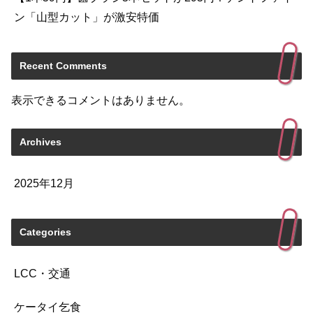
ン「山型カット」が激安特価
Recent Comments
表示できるコメントはありません。
Archives
2025年12月
Categories
LCC・交通
ケータイ乞食