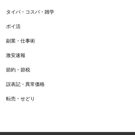
タイパ・コスパ・雑学
ポイ活
副業・仕事術
激安速報
節約・節税
誤表記・異常価格
転売・せどり