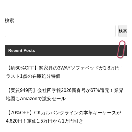
検索
検索
Recent Posts
【約60%OFF】関家具の3WAYソファベッドが1.8万円！
ラスト1点の在庫処分特価
【実質949円】会社四季報2026新春号が67%還元！業界
地図もAmazonで激安セール
【70%OFF】CKカルバンクラインの本革キーケースが
4,620円！定価1.5万円から1万円引き