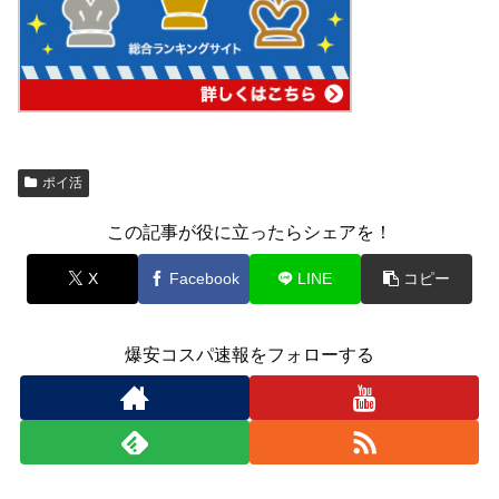
ポイ活
この記事が役に立ったらシェアを！
X
Facebook
LINE
コピー
爆安コスパ速報をフォローする