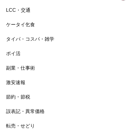
LCC・交通
ケータイ乞食
タイパ・コスパ・雑学
ポイ活
副業・仕事術
激安速報
節約・節税
誤表記・異常価格
転売・せどり