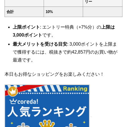
リー
合計
10%
上限ポイント
: エントリー特典（+7%分）の
上限は
3,000ポイント
です。
最大メリットを受ける目安
: 3,000ポイントを上限ま
で獲得するには、税抜きで約42,857円のお買い物が
最適です。
本日もお得なショッピングをお楽しみください！