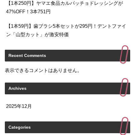
【1本250円】ヤマエ食品カルパッチョドレッシングが
47%OFF！3本751円
【1本59円】歯ブラシ5本セットが295円！デントファイ
ン「山型カット」が激安特価
Recent Comments
表示できるコメントはありません。
Archives
2025年12月
Categories