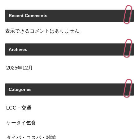
Recent Comments
表示できるコメントはありません。
Archives
2025年12月
Categories
LCC・交通
ケータイ乞食
タイパ・コスパ・雑学