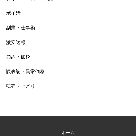
ポイ活
副業・仕事術
激安速報
節約・節税
誤表記・異常価格
転売・せどり
ホーム