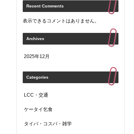
Recent Comments
表示できるコメントはありません。
Archives
2025年12月
Categories
LCC・交通
ケータイ乞食
タイパ・コスパ・雑学