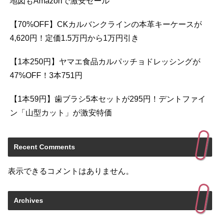
地図もAmazonで激安セール
【70%OFF】CKカルバンクラインの本革キーケースが
4,620円！定価1.5万円から1万円引き
【1本250円】ヤマエ食品カルパッチョドレッシングが
47%OFF！3本751円
【1本59円】歯ブラシ5本セットが295円！デントファイ
ン「山型カット」が激安特価
Recent Comments
表示できるコメントはありません。
Archives