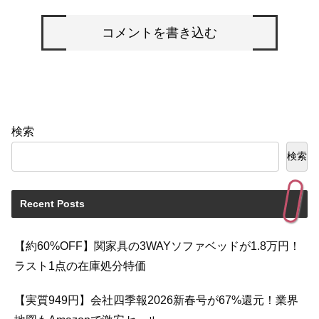
コメントを書き込む
検索
検索
Recent Posts
【約60%OFF】関家具の3WAYソファベッドが1.8万円！
ラスト1点の在庫処分特価
【実質949円】会社四季報2026新春号が67%還元！業界