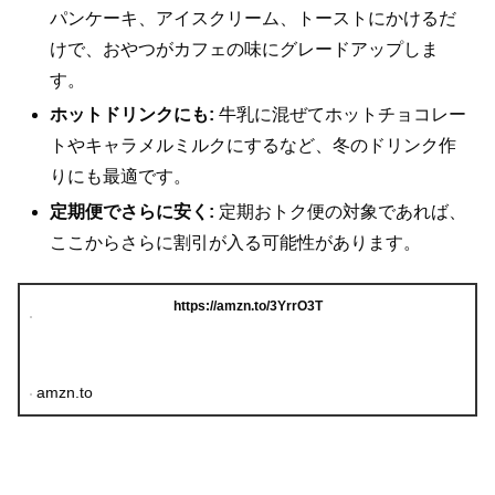
パンケーキ、アイスクリーム、トーストにかけるだ
けで、おやつがカフェの味にグレードアップしま
す。
ホットドリンクにも:
牛乳に混ぜてホットチョコレー
トやキャラメルミルクにするなど、冬のドリンク作
りにも最適です。
定期便でさらに安く:
定期おトク便の対象であれば、
ここからさらに割引が入る可能性があります。
https://amzn.to/3YrrO3T
amzn.to