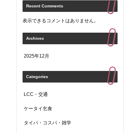
Recent Comments
表示できるコメントはありません。
Archives
2025年12月
Categories
LCC・交通
ケータイ乞食
タイパ・コスパ・雑学