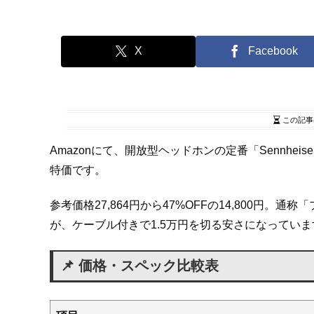
X
Facebook
この記事
Amazonにて、開放型ヘッドホンの定番「Sennheis
特価です。
参考価格27,864円から47%OFFの14,800円
が、ケーブル付きで1.5万円を切る安さになっていま
📌 価格・スペック比較表